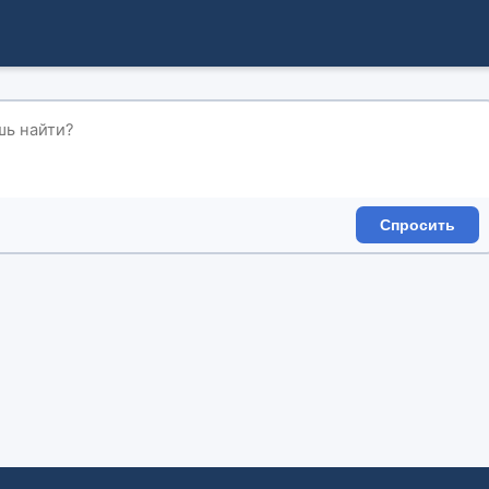
Спросить