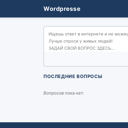
Wordpresse
ПОСЛЕДНИЕ ВОПРОСЫ
Вопросов пока нет.