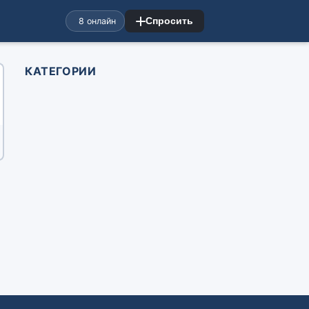
8 онлайн
Спросить
КАТЕГОРИИ